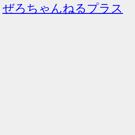
ぜろちゃんねるプラス