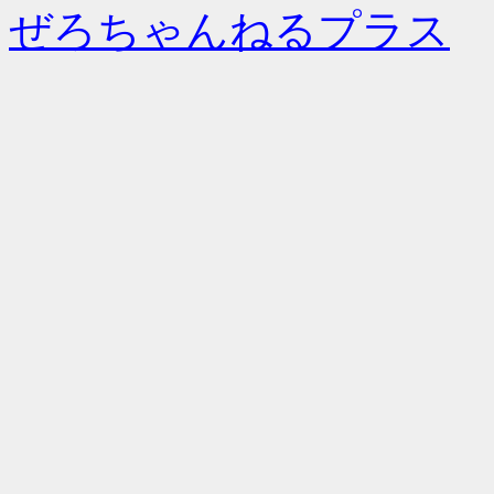
ぜろちゃんねるプラス