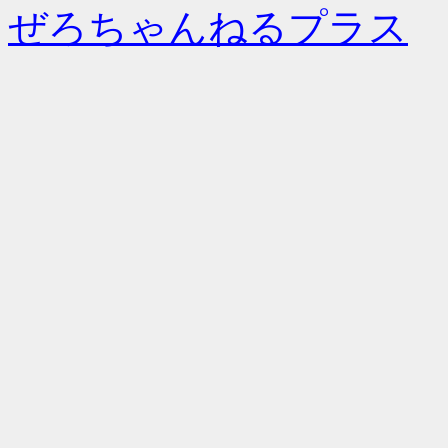
ぜろちゃんねるプラス